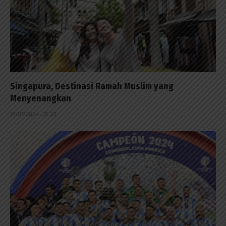
Singapura, Destinasi Ramah Muslim yang
Menyenangkan
18/07/2024 - 13:23