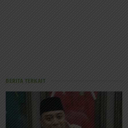
BERITA TERKAIT