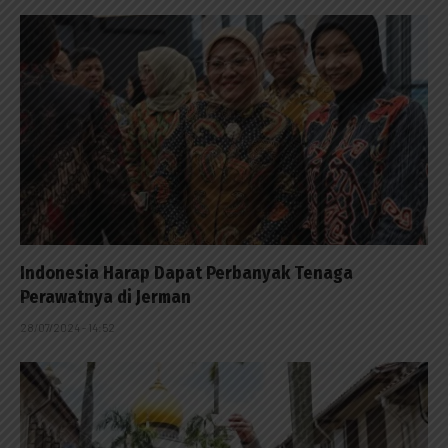
Indonesia Harap Dapat Perbanyak Tenaga
Perawatnya di Jerman
28/07/2024 - 14:52