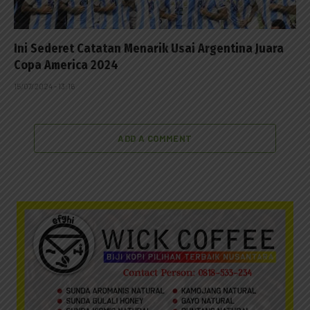
Ini Sederet Catatan Menarik Usai Argentina Juara
Copa America 2024
15/07/2024 - 13:16
ADD A COMMENT