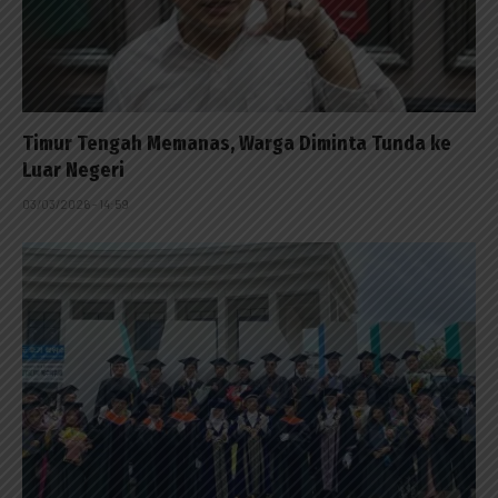
Timur Tengah Memanas, Warga Diminta Tunda ke
Luar Negeri
03/03/2026 - 14:59