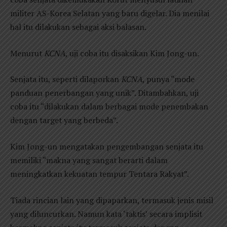
militer AS-Korea Selatan yang baru digelar. Dia menilai
hal itu dilakukan sebagai aksi balasan.
Menurut
KCNA
, uji coba itu disaksikan Kim Jong-un.
Senjata itu, seperti dilaporkan
KCNA
, punya “mode
panduan penerbangan yang unik”. Ditambahkan, uji
coba itu “dilakukan dalam berbagai mode penembakan
dengan target yang berbeda”.
Kim Jong-un mengatakan pengembangan senjata itu
memiliki “makna yang sangat berarti dalam
meningkatkan kekuatan tempur Tentara Rakyat”.
Tiada rincian lain yang dipaparkan, termasuk jenis misil
yang diluncurkan. Namun kata ‘taktis’ secara implisit