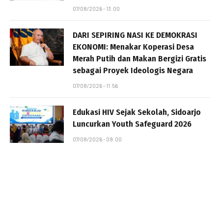
07/08/2026 - 13:00
DARI SEPIRING NASI KE DEMOKRASI
EKONOMI: Menakar Koperasi Desa
Merah Putih dan Makan Bergizi Gratis
sebagai Proyek Ideologis Negara
07/08/2026 - 11:56
Edukasi HIV Sejak Sekolah, Sidoarjo
Luncurkan Youth Safeguard 2026
07/08/2026 - 09:00