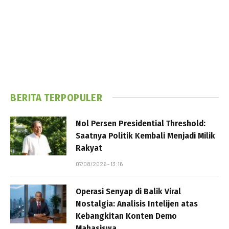
BERITA TERPOPULER
Nol Persen Presidential Threshold:
Saatnya Politik Kembali Menjadi Milik
Rakyat
07/08/2026 - 13:16
Operasi Senyap di Balik Viral
Nostalgia: Analisis Intelijen atas
Kebangkitan Konten Demo
Mahasiswa