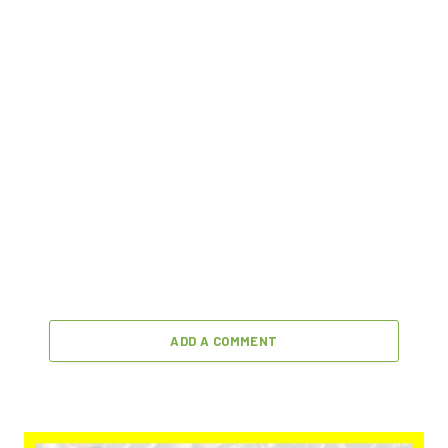
ADD A COMMENT