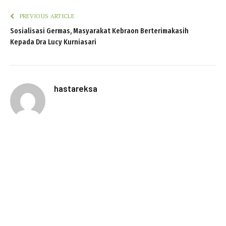
PREVIOUS ARTICLE
Sosialisasi Germas, Masyarakat Kebraon Berterimakasih
Kepada Dra Lucy Kurniasari
hastareksa