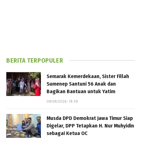
BERITA TERPOPULER
Semarak Kemerdekaan, Sister Fillah
Sumenep Santuni 56 Anak dan
Bagikan Bantuan untuk Yatim
09/08/2026 - 19:39
Musda DPD Demokrat Jawa Timur Siap
Digelar, DPP Tetapkan H. Nur Muhyidin
sebagai Ketua OC