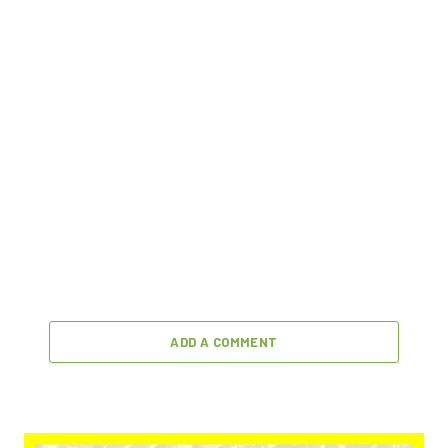
ADD A COMMENT