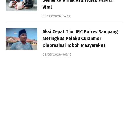
Sementara Hak Asuh Anak Pasutri
Viral
09/08/2026 - 14:20
Aksi Cepat Tim URC Polres Sampang
Meringkus Pelaku Curanmor
Diapresiasi Tokoh Masyarakat
09/08/2026 - 08:18