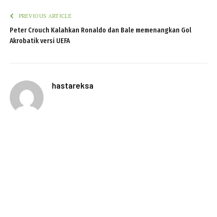
PREVIOUS ARTICLE
Peter Crouch Kalahkan Ronaldo dan Bale memenangkan Gol
Akrobatik versi UEFA
hastareksa