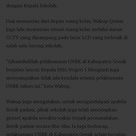
dengan Kepala Sekolah.
Usai memantau dari depan ruang kelas, Wabup Qosim
juga lalu memantau situasi ruang kelas melalui siaran
CCTV yang dipampang pada layar LCD yang terletaik di
salah satu lorong sekolah.
“Alhamdulillah pelaksanaan UNBK di Kabupaten Gresik
berjalan lancar. Kepala SMA Negeri 1 Menganti juga
menyampaikan tidak ada kendala selama pelaksanaan
UNBK tahun ini,” kata Wabup.
Wabup juga mengatakan, untuk mengantisipasi apabila
listrik padam, pihak sekolah juga telah menyiapkan
genset apabila sewaktu waktu terjadi permasalahan
listrik padam secara tiba-tiba. Ia juga berharap,
pelaksanaan UNBK di Kabupaten Gresik selain berjalan