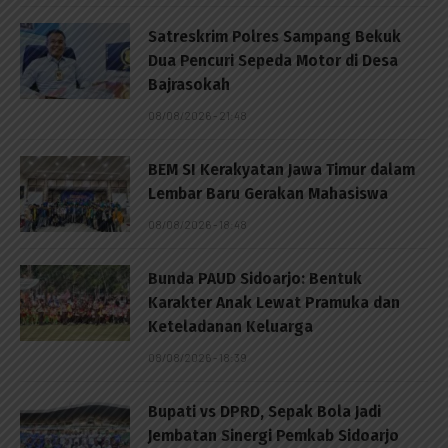
Satreskrim Polres Sampang Bekuk
Dua Pencuri Sepeda Motor di Desa
Bajrasokah
08/08/2026 - 21:48
BEM SI Kerakyatan Jawa Timur dalam
Lembar Baru Gerakan Mahasiswa
08/08/2026 - 18:48
Bunda PAUD Sidoarjo: Bentuk
Karakter Anak Lewat Pramuka dan
Keteladanan Keluarga
08/08/2026 - 18:39
Bupati vs DPRD, Sepak Bola Jadi
Jembatan Sinergi Pemkab Sidoarjo