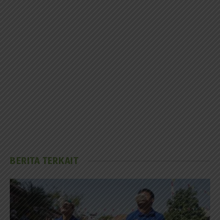
BERITA TERKAIT