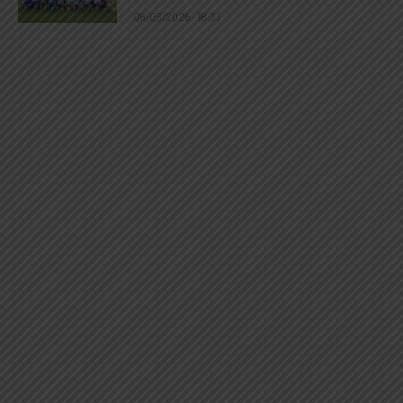
08/08/2026 - 18:33