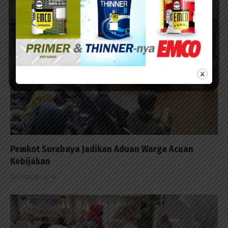
04/08/2026 - 13:53
Pemkot Surabaya Jadikan Aduan Warga Acuan
Kebijakan
31/07/2026 - 14:45