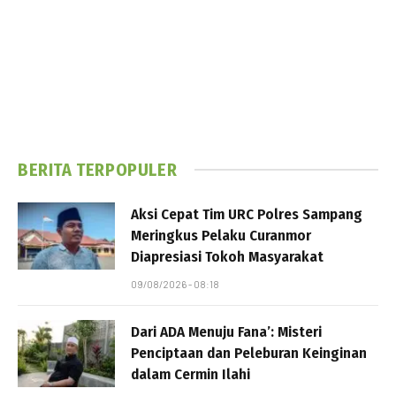
BERITA TERPOPULER
Aksi Cepat Tim URC Polres Sampang
Meringkus Pelaku Curanmor
Diapresiasi Tokoh Masyarakat
09/08/2026 - 08:18
Dari ADA Menuju Fana’: Misteri
Penciptaan dan Peleburan Keinginan
dalam Cermin Ilahi