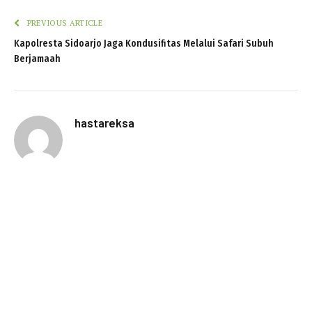
PREVIOUS ARTICLE
Kapolresta Sidoarjo Jaga Kondusifitas Melalui Safari Subuh
Berjamaah
hastareksa