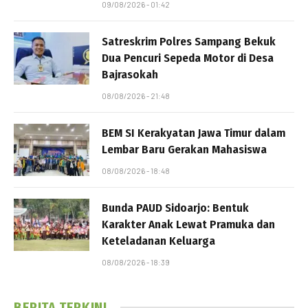
09/08/2026 - 01:42
Satreskrim Polres Sampang Bekuk
Dua Pencuri Sepeda Motor di Desa
Bajrasokah
08/08/2026 - 21:48
BEM SI Kerakyatan Jawa Timur dalam
Lembar Baru Gerakan Mahasiswa
08/08/2026 - 18:48
Bunda PAUD Sidoarjo: Bentuk
Karakter Anak Lewat Pramuka dan
Keteladanan Keluarga
08/08/2026 - 18:39
BERITA TERKINI