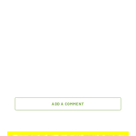
ADD A COMMENT