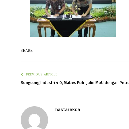
SHARE.
PREVIOUS ARTICLE
Songsong Industri 4.0, Mabes Polri Jalin MoU dengan Petr
hastareksa