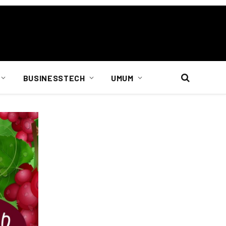
BUSINESSTECH
UMUM