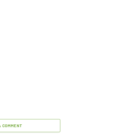
A COMMENT