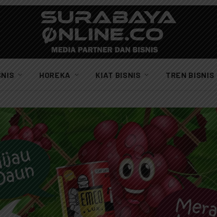
SNIS
HOREKA
KIAT BISNIS
TREN BISNIS