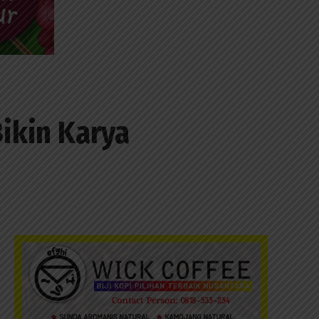
Bikin Karya