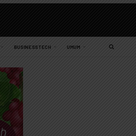
BUSINESSTECH
UMUM