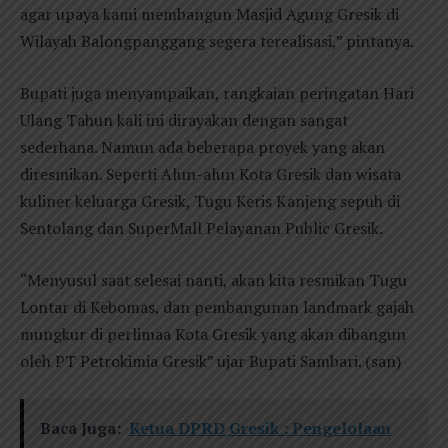
agar upaya kami membangun Masjid Agung Gresik di
Wilayah Balongpanggang segera terealisasi,” pintanya.
Bupati juga menyampaikan, rangkaian peringatan Hari
Ulang Tahun kali ini dirayakan dengan sangat
sederhana. Namun ada beberapa proyek yang akan
diresmikan. Seperti Alun-alun Kota Gresik dan wisata
kuliner keluarga Gresik, Tugu Keris Kanjeng sepuh di
Sentolang dan SuperMall Pelayanan Public Gresik.
“Menyusul saat selesai nanti, akan kita resmikan Tugu
Lontar di Kebomas, dan pembangunan landmark gajah
mungkur di perlimaa Kota Gresik yang akan dibangun
oleh PT Petrokimia Gresik” ujar Bupati Sambari. (san)
Baca Juga:
Ketua DPRD Gresik : Pengelolaan