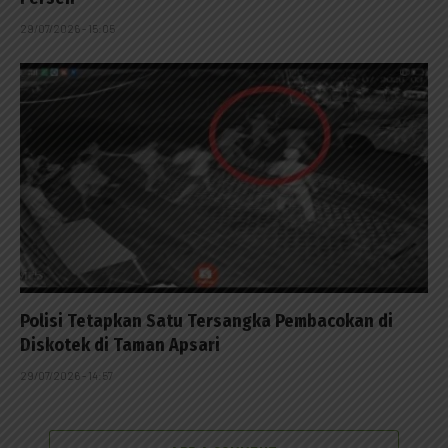
29/07/2026 - 15:05
Polisi Tetapkan Satu Tersangka Pembacokan di
Diskotek di Taman Apsari
29/07/2026 - 14:57