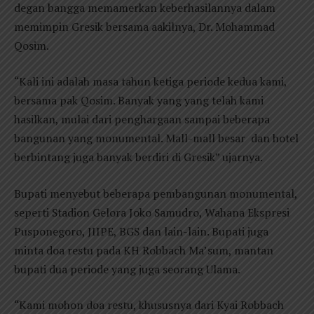
degan bangga memamerkan keberhasilannya dalam
memimpin Gresik bersama aakilnya, Dr. Mohammad
Qosim.
“Kali ini adalah masa tahun ketiga periode kedua kami,
bersama pak Qosim. Banyak yang yang telah kami
hasilkan, mulai dari penghargaan sampai beberapa
bangunan yang monumental. Mall-mall besar dan hotel
berbintang juga banyak berdiri di Gresik” ujarnya.
Bupati menyebut beberapa pembangunan monumental,
seperti Stadion Gelora Joko Samudro, Wahana Ekspresi
Pusponegoro, JIIPE, BGS dan lain-lain. Bupati juga
minta doa restu pada KH Robbach Ma’sum, mantan
bupati dua periode yang juga seorang Ulama.
“Kami mohon doa restu, khususnya dari Kyai Robbach