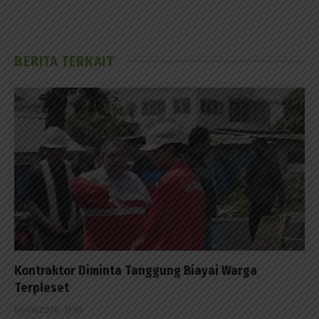
BERITA TERKAIT
Kontraktor Diminta Tanggung Biayai Warga
Terpleset
04/08/2026 - 13:53