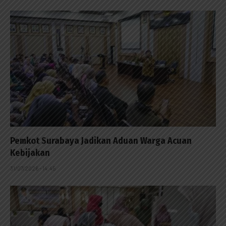
Pemkot Surabaya Jadikan Aduan Warga Acuan
Kebijakan
31/07/2026 - 14:45