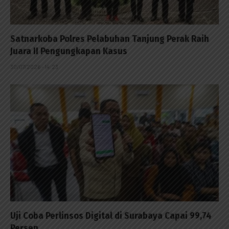
Satnarkoba Polres Pelabuhan Tanjung Perak Raih
Juara II Pengungkapan Kasus
30/07/2026 - 14:23
Uji Coba Perlinsos Digital di Surabaya Capai 99,74
Persen