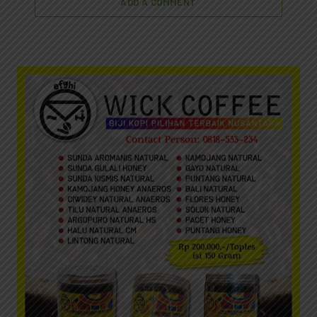
ADD A COMMENT