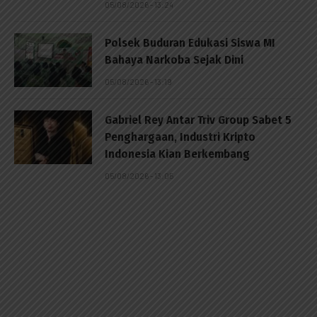
05/08/2026 - 13:24
Polsek Buduran Edukasi Siswa MI
Bahaya Narkoba Sejak Dini
05/08/2026 - 13:19
Gabriel Rey Antar Triv Group Sabet 5
Penghargaan, Industri Kripto
Indonesia Kian Berkembang
05/08/2026 - 13:05