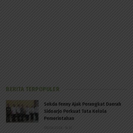
BERITA TERPOPULER
Sekda Fenny Ajak Perangkat Daerah
Sidoarjo Perkuat Tata Kelola
Pemerintahan
05/08/2026 - 16:51