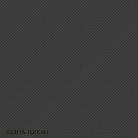
BERITA TERKAIT