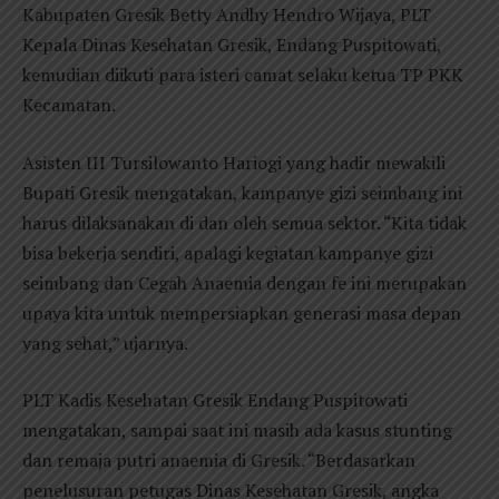
Kabupaten Gresik Betty Andhy Hendro Wijaya, PLT
Kepala Dinas Kesehatan Gresik, Endang Puspitowati,
kemudian diikuti para isteri camat selaku ketua TP PKK
Kecamatan.
Asisten III Tursilowanto Hariogi yang hadir mewakili
Bupati Gresik mengatakan, kampanye gizi seimbang ini
harus dilaksanakan di dan oleh semua sektor. “Kita tidak
bisa bekerja sendiri, apalagi kegiatan kampanye gizi
seimbang dan Cegah Anaemia dengan fe ini merupakan
upaya kita untuk mempersiapkan generasi masa depan
yang sehat,” ujarnya.
PLT Kadis Kesehatan Gresik Endang Puspitowati
mengatakan, sampai saat ini masih ada kasus stunting
dan remaja putri anaemia di Gresik. “Berdasarkan
penelusuran petugas Dinas Kesehatan Gresik, angka