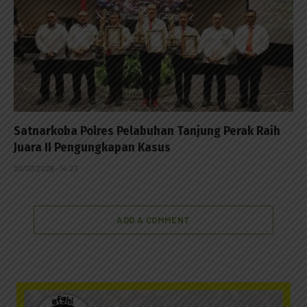
Satnarkoba Polres Pelabuhan Tanjung Perak Raih
Juara II Pengungkapan Kasus
30/07/2026 - 14:23
ADD A COMMENT