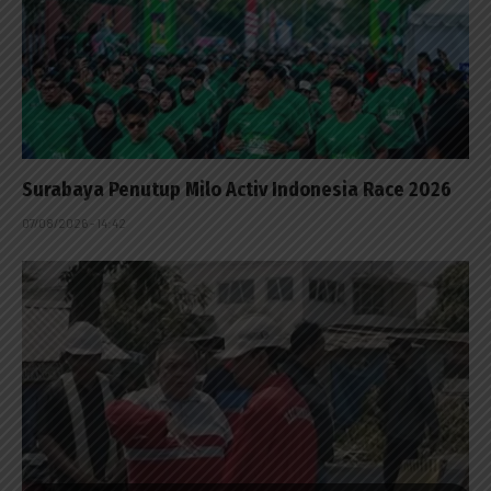
Surabaya Penutup Milo Activ Indonesia Race 2026
07/08/2026 - 14:42