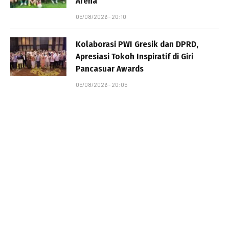
Arena
05/08/2026 - 20:10
Kolaborasi PWI Gresik dan DPRD,
Apresiasi Tokoh Inspiratif di Giri
Pancasuar Awards
05/08/2026 - 20:05