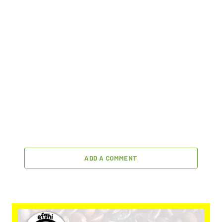
ADD A COMMENT