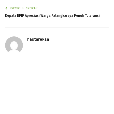
PREVIOUS ARTICLE
Kepala BPIP Apresiasi Warga Palangkaraya Penuh Toleransi
hastareksa