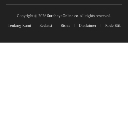
(Twitter)
Copyright © 2026
SurabayaOnline.co
. All rights reserved.
Tentang Kami
Redaksi
Bisnis
Disclaimer
Kode Etik