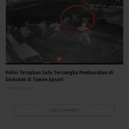
Polisi Tetapkan Satu Tersangka Pembacokan di
Diskotek di Taman Apsari
29/07/2026 - 14:57
ADD A COMMENT