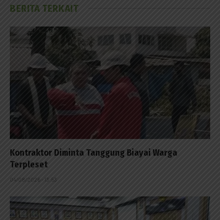
BERITA TERKAIT
Kontraktor Diminta Tanggung Biayai Warga
Terpleset
04/08/2026 - 13:53