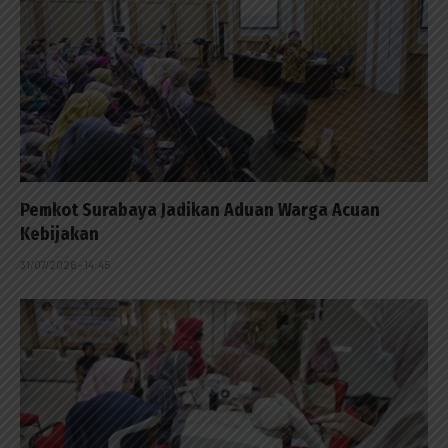
Pemkot Surabaya Jadikan Aduan Warga Acuan
Kebijakan
31/07/2026 - 14:45