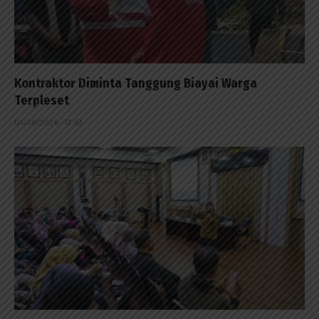
Kontraktor Diminta Tanggung Biayai Warga
Terpleset
04/08/2026 - 13:53