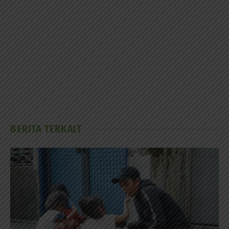
BERITA TERKAIT