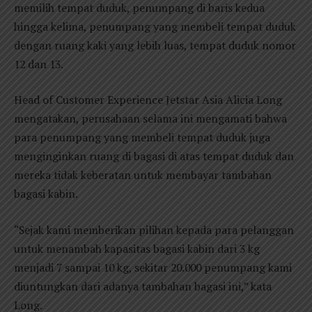
memilih tempat duduk, penumpang di baris kedua
hingga kelima, penumpang yang membeli tempat duduk
dengan ruang kaki yang lebih luas, tempat duduk nomor
12 dan 13.
Head of Customer Experience Jetstar Asia Alicia Long
mengatakan, perusahaan selama ini mengamati bahwa
para penumpang yang membeli tempat duduk juga
menginginkan ruang di bagasi di atas tempat duduk dan
mereka tidak keberatan untuk membayar tambahan
bagasi kabin.
“Sejak kami memberikan pilihan kepada para pelanggan
untuk menambah kapasitas bagasi kabin dari 3 kg
menjadi 7 sampai 10 kg, sekitar 20.000 penumpang kami
diuntungkan dari adanya tambahan bagasi ini,” kata
Long.