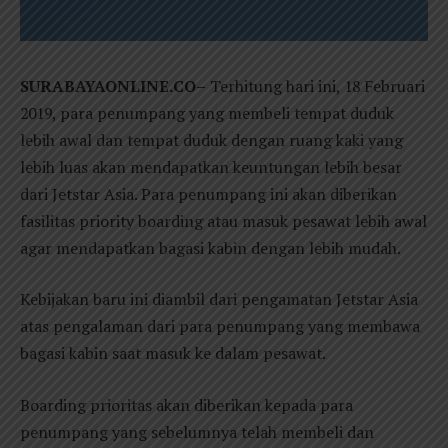
SURABAYAONLINE.CO–
Terhitung hari ini, 18 Februari
2019, para penumpang yang membeli tempat duduk
lebih awal dan tempat duduk dengan ruang kaki yang
lebih luas akan mendapatkan keuntungan lebih besar
dari Jetstar Asia. Para penumpang ini akan diberikan
fasilitas priority boarding atau masuk pesawat lebih awal
agar mendapatkan bagasi kabin dengan lebih mudah.
Kebijakan baru ini diambil dari pengamatan Jetstar Asia
atas pengalaman dari para penumpang yang membawa
bagasi kabin saat masuk ke dalam pesawat.
Boarding prioritas akan diberikan kepada para
penumpang yang sebelumnya telah membeli dan