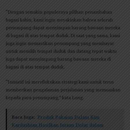
“Dengan semakin populernya pilihan penambahan
bagasi kabin, kami ingin meyakinkan bahwa seluruh
penumpang dapat menyimpan barang bawaan mereka
di bagasi di atas tempat duduk. Di saat yang sama, kami
juga ingin memastikan penumpang yang membayar
untuk memilih tempat duduk dan datang tepat waktu
juga dapat menyimpang barang bawaan mereka di
bagasi di atas tempat duduk.
“Inisiatif ini merefleksikan strategi kami untuk terus
memberikan pengalaman perjalanan yang memuaskan
kepada para penumpang,” kata Long.
Baca Juga:
Produk Pakaian Dalam Kim
Kardashian Hasilkan Jutaan Dolar dalam