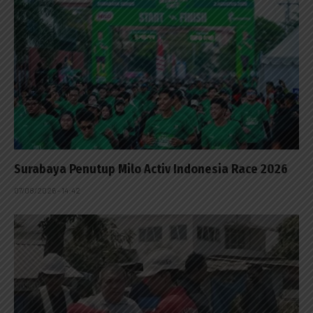
Surabaya Penutup Milo Activ Indonesia Race 2026
07/08/2026 - 14:42