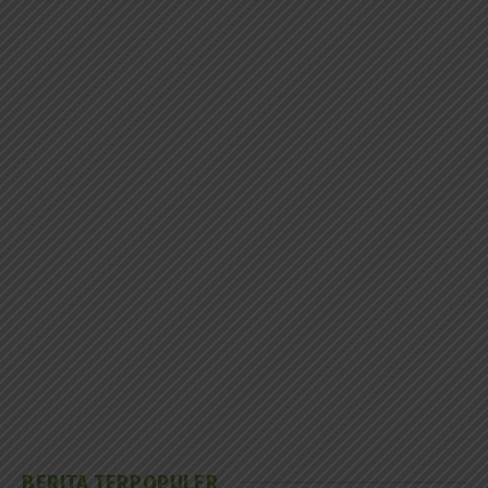
BERITA TERPOPULER