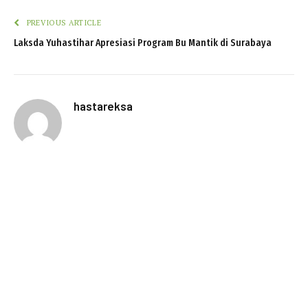
PREVIOUS ARTICLE
Laksda Yuhastihar Apresiasi Program Bu Mantik di Surabaya
hastareksa