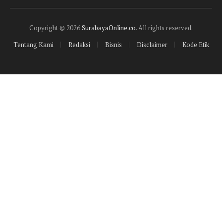
(Twitter)
Copyright © 2026
SurabayaOnline.co
. All rights reserved.
Tentang Kami
Redaksi
Bisnis
Disclaimer
Kode Etik