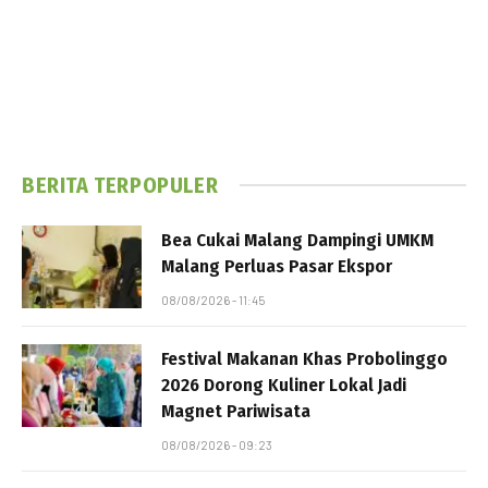
BERITA TERPOPULER
Bea Cukai Malang Dampingi UMKM
Malang Perluas Pasar Ekspor
08/08/2026 - 11:45
Festival Makanan Khas Probolinggo
2026 Dorong Kuliner Lokal Jadi
Magnet Pariwisata
08/08/2026 - 09:23