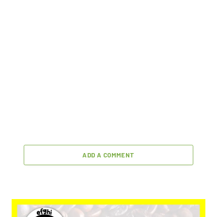
ADD A COMMENT