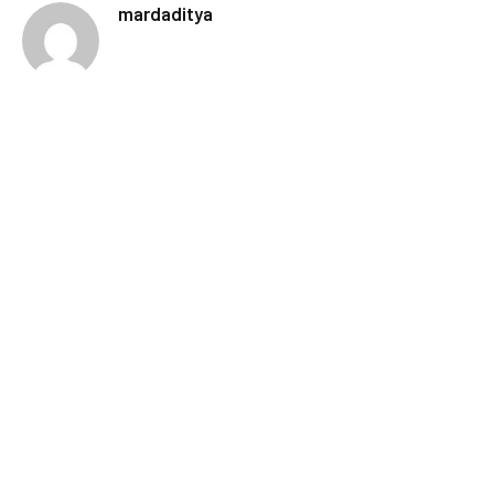
mardaditya