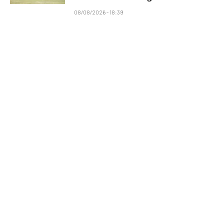
08/08/2026 - 18:39