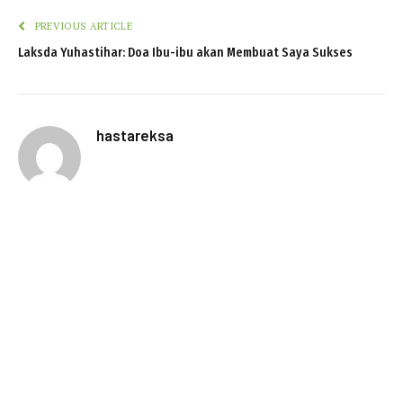
PREVIOUS ARTICLE
Laksda Yuhastihar: Doa Ibu-ibu akan Membuat Saya Sukses
hastareksa