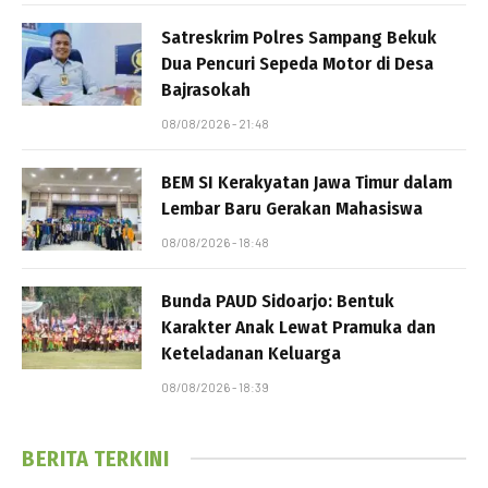
Satreskrim Polres Sampang Bekuk
Dua Pencuri Sepeda Motor di Desa
Bajrasokah
08/08/2026 - 21:48
BEM SI Kerakyatan Jawa Timur dalam
Lembar Baru Gerakan Mahasiswa
08/08/2026 - 18:48
Bunda PAUD Sidoarjo: Bentuk
Karakter Anak Lewat Pramuka dan
Keteladanan Keluarga
08/08/2026 - 18:39
BERITA TERKINI