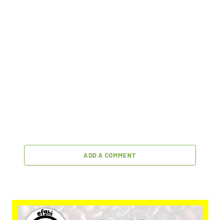
ADD A COMMENT