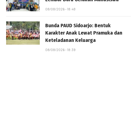
08/08/2026 - 18:48
Bunda PAUD Sidoarjo: Bentuk
Karakter Anak Lewat Pramuka dan
Keteladanan Keluarga
08/08/2026 - 18:39