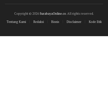
(Twitter)
Copyright © 2026
SurabayaOnline.co
. All rights reserved.
Tentang Kami
Redaksi
Bisnis
Disclaimer
Kode Etik