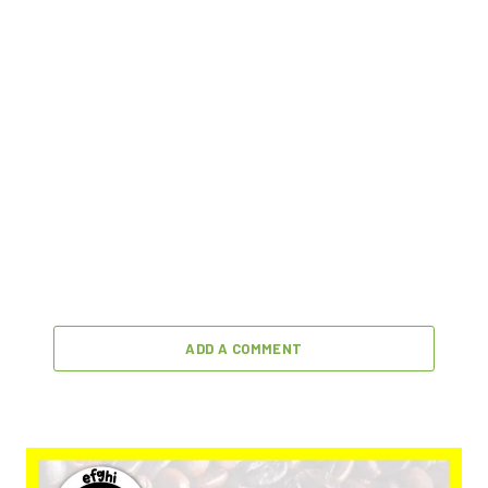
ADD A COMMENT