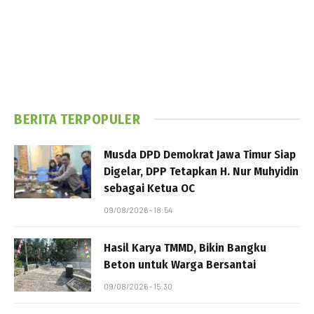
BERITA TERPOPULER
Musda DPD Demokrat Jawa Timur Siap
Digelar, DPP Tetapkan H. Nur Muhyidin
sebagai Ketua OC
09/08/2026 - 18:54
Hasil Karya TMMD, Bikin Bangku
Beton untuk Warga Bersantai
09/08/2026 - 15:30