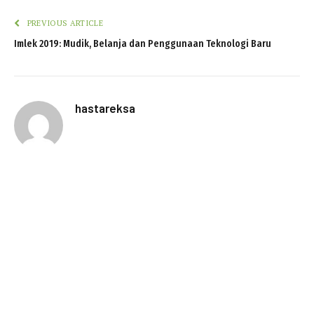
PREVIOUS ARTICLE
Imlek 2019: Mudik, Belanja dan Penggunaan Teknologi Baru
hastareksa