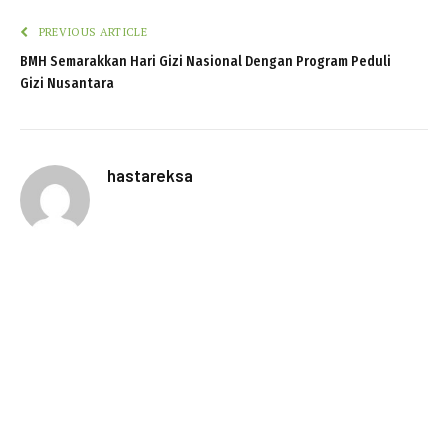
PREVIOUS ARTICLE
BMH Semarakkan Hari Gizi Nasional Dengan Program Peduli
Gizi Nusantara
hastareksa