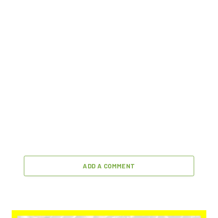
ADD A COMMENT