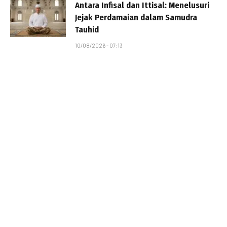
Antara Infisal dan Ittisal: Menelusuri
Jejak Perdamaian dalam Samudra
Tauhid
10/08/2026 - 07:13