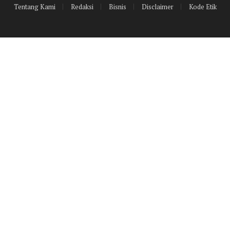
Tentang Kami
Redaksi
Bisnis
Disclaimer
Kode Etik