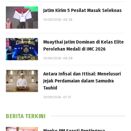
Jatim Kirim 5 Pesilat Masuk Seleknas
10/08/2026 - 08:26
Muaythai Jatim Dominan di Kelas Elite
Perolehan Medali di IMC 2026
10/08/2026 - 08:09
Antara Infisal dan Ittisal: Menelusuri
Jejak Perdamaian dalam Samudra
Tauhid
10/08/2026 - 07:13
BERITA TERKINI
Menko PM Soroti Pentingnya