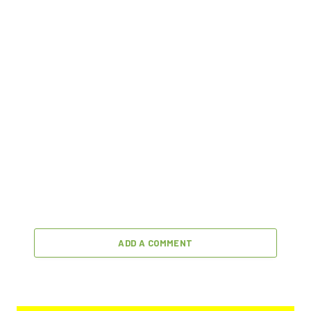
ADD A COMMENT