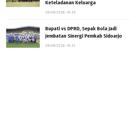
Keteladanan Keluarga
08/08/2026 - 18:39
Bupati vs DPRD, Sepak Bola Jadi
Jembatan Sinergi Pemkab Sidoarjo
08/08/2026 - 18:33