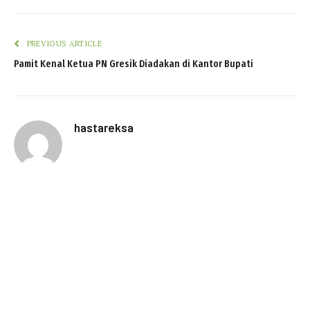
PREVIOUS ARTICLE
Pamit Kenal Ketua PN Gresik Diadakan di Kantor Bupati
hastareksa