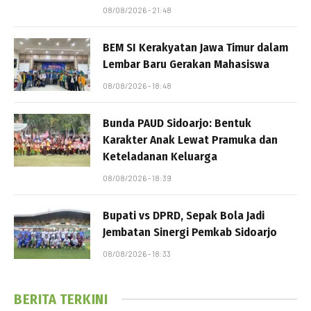
08/08/2026 - 21:48
BEM SI Kerakyatan Jawa Timur dalam
Lembar Baru Gerakan Mahasiswa
08/08/2026 - 18:48
Bunda PAUD Sidoarjo: Bentuk
Karakter Anak Lewat Pramuka dan
Keteladanan Keluarga
08/08/2026 - 18:39
Bupati vs DPRD, Sepak Bola Jadi
Jembatan Sinergi Pemkab Sidoarjo
08/08/2026 - 18:33
BERITA TERKINI