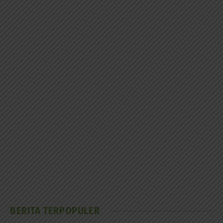
BERITA TERPOPULER