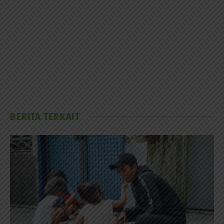
BERITA TERKAIT