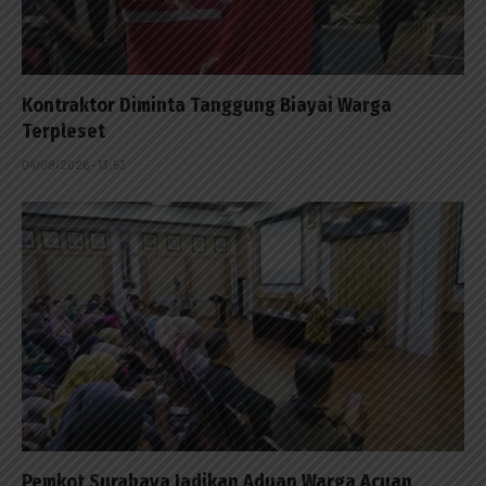
Kontraktor Diminta Tanggung Biayai Warga
Terpleset
04/08/2026 - 13:53
Pemkot Surabaya Jadikan Aduan Warga Acuan