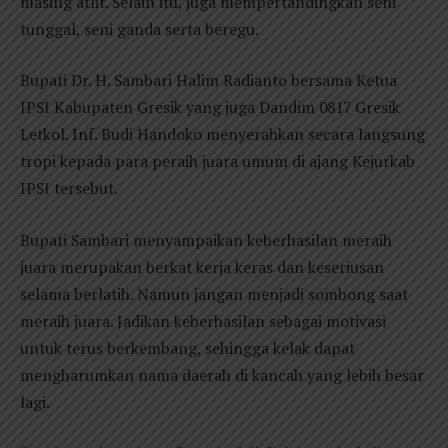
masing atlit. Selain itu, juga mempertandingkan seni
tunggal, seni ganda serta beregu.
Bupati Dr. H. Sambari Halim Radianto bersama Ketua
IPSI Kabupaten Gresik yang juga Dandim 0817 Gresik
Letkol. Inf. Budi Handoko menyerahkan secara langsung
tropi kepada para peraih juara umum di ajang Kejurkab
IPSI tersebut.
Bupati Sambari menyampaikan keberhasilan meraih
juara merupakan berkat kerja keras dan keseriusan
selama berlatih. Namun jangan menjadi sombong saat
meraih juara. Jadikan keberhasilan sebagai motivasi
untuk terus berkembang, sehingga kelak dapat
mengharumkan nama daerah di kancah yang lebih besar
lagi.