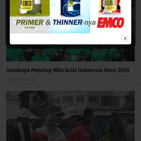
Surabaya Penutup Milo Activ Indonesia Race 2026
07/08/2026 - 14:42