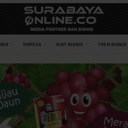
SNIS
HOREKA
KIAT BISNIS
TREN BISNIS