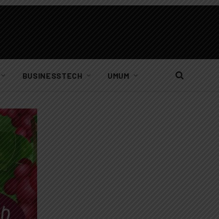
BUSINESSTECH
UMUM