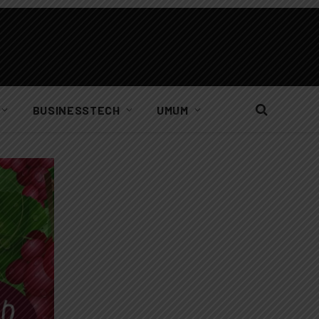
BUSINESSTECH
UMUM