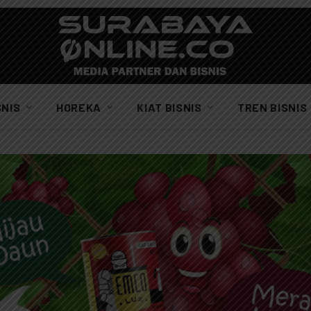
SNIS
HOREKA
KIAT BISNIS
TREN BISNIS